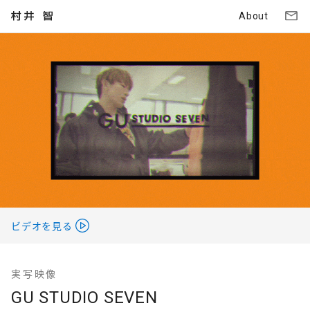
About
ビデオを見る
実写映像
GU STUDIO SEVEN