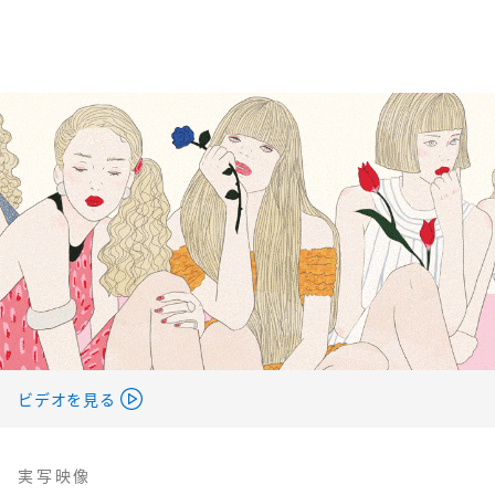
ビデオを見る
実写映像