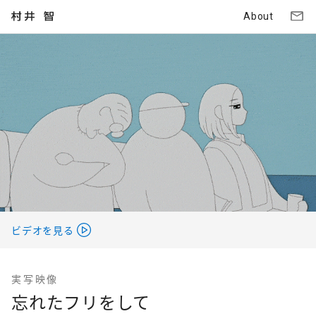
About
ビデオを見る
実写映像
忘れたフリをして