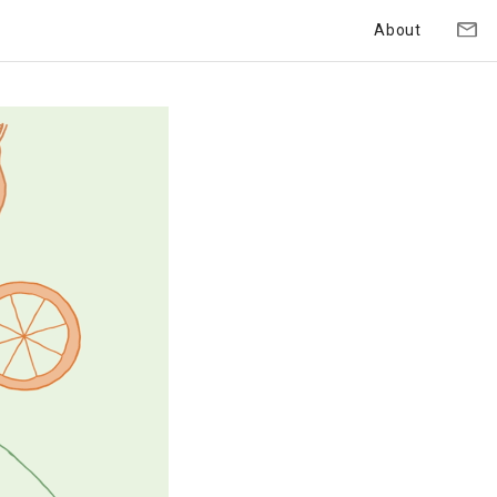
About