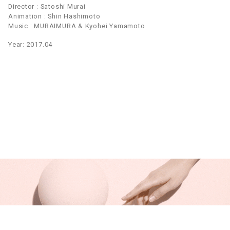
Director : Satoshi Murai
Animation : Shin Hashimoto
Music : MURAIMURA & Kyohei Yamamoto
Year: 2017.04