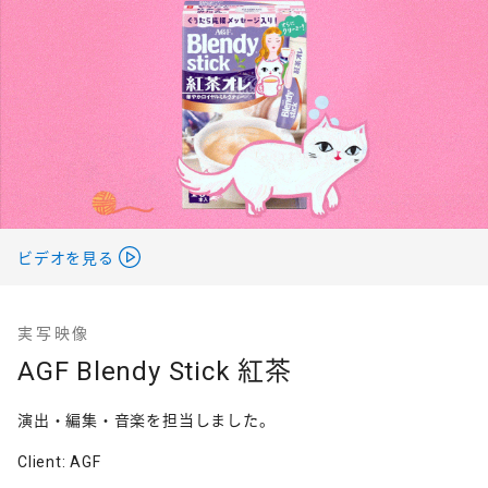
ビデオを見る
実写映像
AGF Blendy Stick 紅茶
演出・編集・音楽を担当しました。
Client: AGF