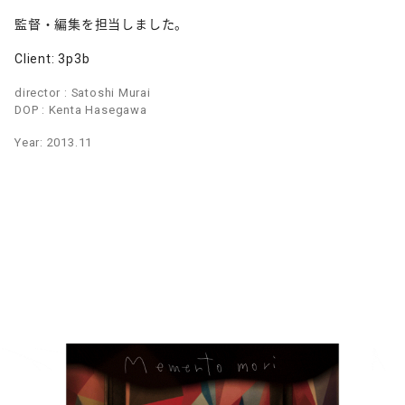
監督・編集を担当しました。
Client: 3p3b
director : Satoshi Murai
DOP : Kenta Hasegawa
Year: 2013.11