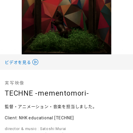
ビデオを見る
実写映像
TECHNE -mementomori-
監督・アニメーション・音楽を担当しました。
Client: NHK educational [TECHNE]
director & music : Satoshi Murai