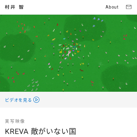
About
ビデオを見る
実写映像
KREVA 敵がいない国