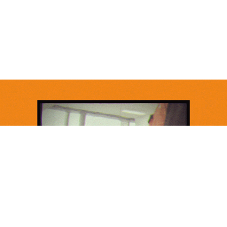
ビデオを見る