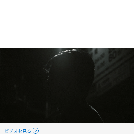
ビデオを見る