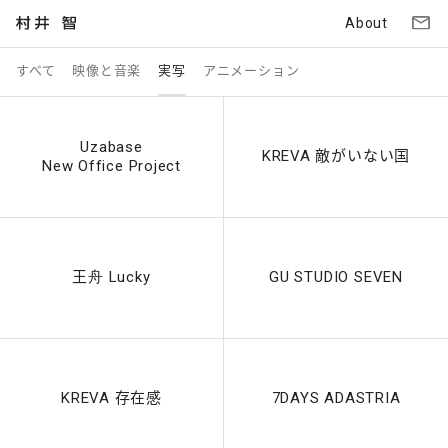
About
すべて
映像と音楽
実写
アニメーション
Uzabase
KREVA 敵がいない国
New Office Project
王舟 Lucky
GU STUDIO SEVEN
KREVA 存在感
7DAYS ADASTRIA