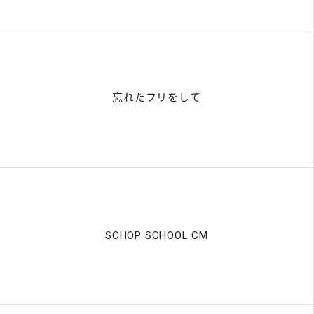
忘れたフリをして
SCHOP SCHOOL CM