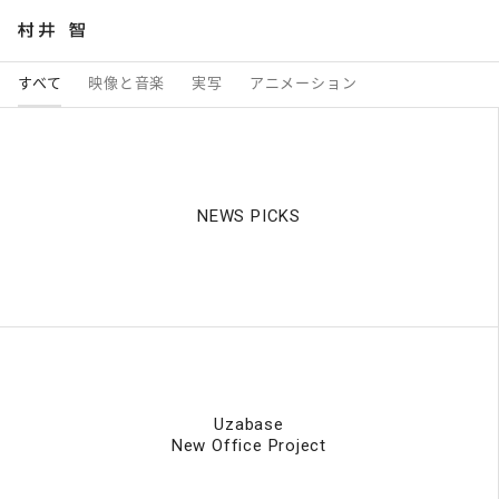
すべて
映像と音楽
実写
アニメーション
NEWS PICKS
Uzabase
New Office Project