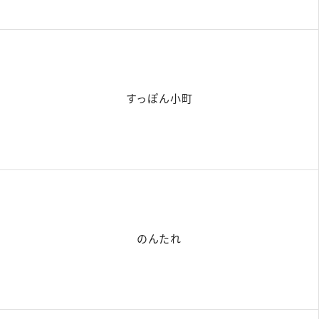
すっぽん小町
のんたれ