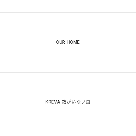
OUR HOME
KREVA 敵がいない国